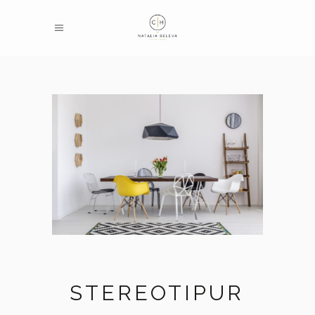
STEREOTIPUR