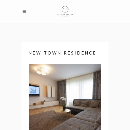
NEW TOWN RESIDENCE