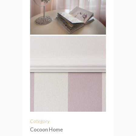
Category
Cocoon Home