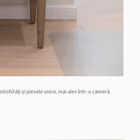
antichități și piesele unice, mai ales într-o cameră