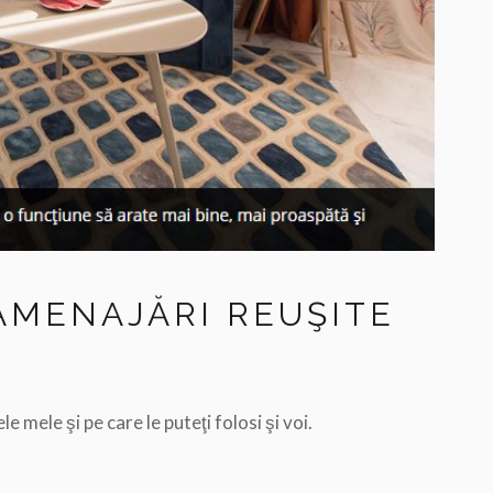
AMENAJĂRI REUŞITE
 mele şi pe care le puteţi folosi şi voi.