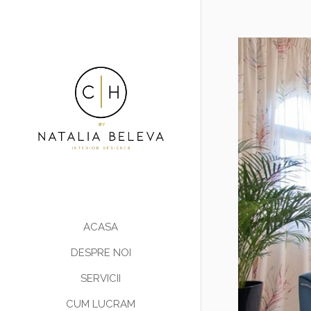
ACASA
DESPRE NOI
SERVICII
CUM LUCRAM